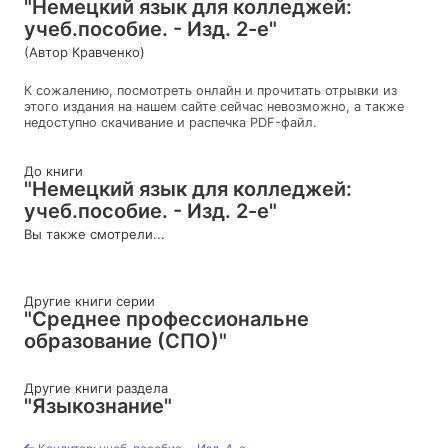
"Немецкий язык для колледжей:
учеб.пособие. - Изд. 2-е"
(Автор Кравченко)
К сожалению, посмотреть онлайн и прочитать отрывки из
этого издания на нашем сайте сейчас невозможно, а также
недоступно скачивание и распечка PDF-файл.
До книги
"Немецкий язык для колледжей:
учеб.пособие. - Изд. 2-е"
Вы также смотрели...
Другие книги серии
"Среднее профессиональне
образование (СПО)"
Другие книги раздела
"Языкознание"