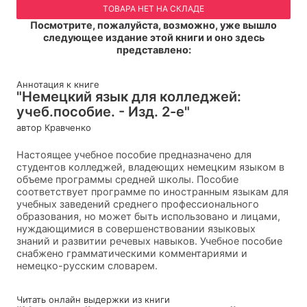
ТОВАРА НЕТ НА СКЛАДЕ
Посмотрите, пожалуйста, возможно, уже вышло
следующее издание этой книги и оно здесь
представлено:
Аннотация к книге
"Немецкий язык для колледжей:
учеб.пособие. - Изд. 2-е"
автор Кравченко
Настоящее учебное пособие предназначено для
студентов колледжей, владеющих немецким языком в
объеме программы средней школы. Пособие
соответствует программе по иностранным языкам для
учебных заведений среднего профессионального
образования, но может быть использовано и лицами,
нуждающимися в совершенствовании языковых
знаний и развитии речевых навыков. Учебное пособие
снабжено грамматическими комментариями и
немецко-русским словарем.
Читать онлайн выдержки из книги