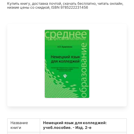
Купить книгу, доставка почтой, скачать бесплатно, читать онлайн,
низкие цены со скидкой, ISBN 9785222231456
Название
Немецкий язык для колледжей:
книги
учеб.пособие. - Изд. 2-е