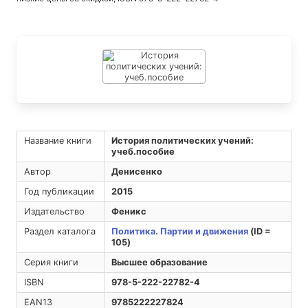
Название книги
История политических учений:
учеб.пособие
Автор
Денисенко
Год публикации
2015
Издательство
Феникс
Раздел каталога
Политика. Партии и движения
(ID =
105)
Серия книги
Высшее образование
ISBN
978-5-222-22782-4
EAN13
9785222227824