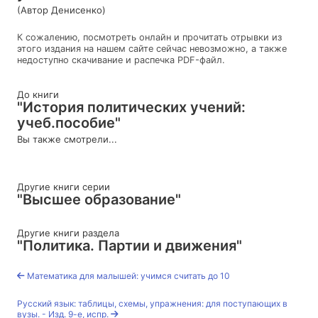
(Автор Денисенко)
К сожалению, посмотреть онлайн и прочитать отрывки из
этого издания на нашем сайте сейчас невозможно, а также
недоступно скачивание и распечка PDF-файл.
До книги
"История политических учений:
учеб.пособие"
Вы также смотрели...
Другие книги серии
"Высшее образование"
Другие книги раздела
"Политика. Партии и движения"
Математика для малышей: учимся считать до 10
Русский язык: таблицы, схемы, упражнения: для поступающих в
вузы. - Изд. 9-е, испр.