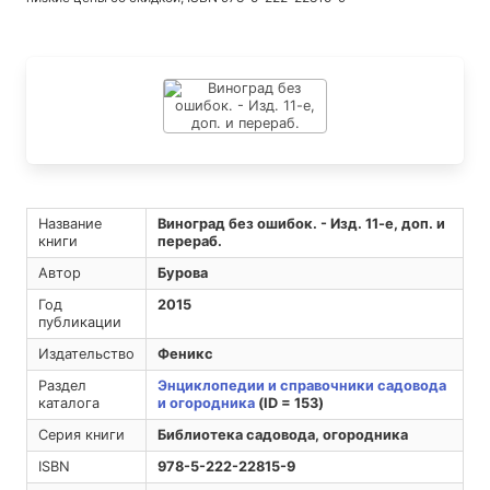
Название
Виноград без ошибок. - Изд. 11-е, доп. и
книги
перераб.
Автор
Бурова
Год
2015
публикации
Издательство
Феникс
Раздел
Энциклопедии и справочники садовода
каталога
и огородника
(ID = 153)
Серия книги
Библиотека садовода, огородника
ISBN
978-5-222-22815-9