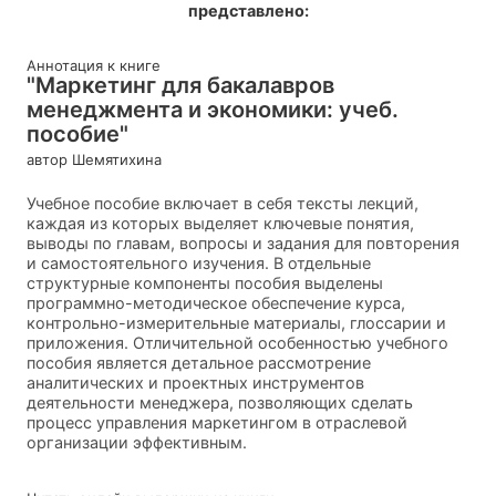
представлено:
Аннотация к книге
"Маркетинг для бакалавров
менеджмента и экономики: учеб.
пособие"
автор Шемятихина
Учебное пособие включает в себя тексты лекций,
каждая из которых выделяет ключевые понятия,
выводы по главам, вопросы и задания для повторения
и самостоятельного изучения. В отдельные
структурные компоненты пособия выделены
программно-методическое обеспечение курса,
контрольно-измерительные материалы, глоссарии и
приложения. Отличительной особенностью учебного
пособия является детальное рассмотрение
аналитических и проектных инструментов
деятельности менеджера, позволяющих сделать
процесс управления маркетингом в отраслевой
организации эффективным.