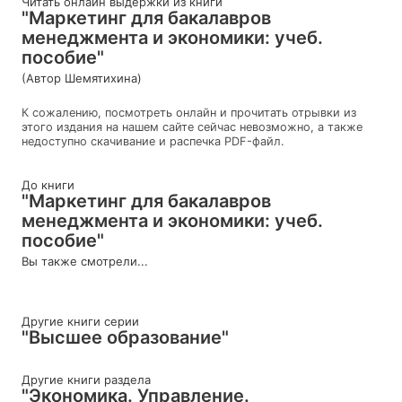
Читать онлайн выдержки из книги
"Маркетинг для бакалавров
менеджмента и экономики: учеб.
пособие"
(Автор Шемятихина)
К сожалению, посмотреть онлайн и прочитать отрывки из
этого издания на нашем сайте сейчас невозможно, а также
недоступно скачивание и распечка PDF-файл.
До книги
"Маркетинг для бакалавров
менеджмента и экономики: учеб.
пособие"
Вы также смотрели...
Другие книги серии
"Высшее образование"
Другие книги раздела
"Экономика. Управление.