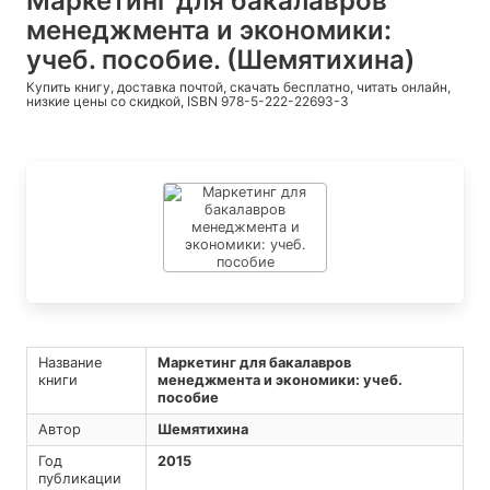
Маркетинг для бакалавров
менеджмента и экономики:
учеб. пособие. (Шемятихина)
Купить книгу, доставка почтой, скачать бесплатно, читать онлайн,
низкие цены со скидкой, ISBN 978-5-222-22693-3
Название
Маркетинг для бакалавров
книги
менеджмента и экономики: учеб.
пособие
Автор
Шемятихина
Год
2015
публикации