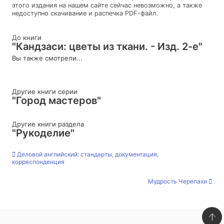
этого издания на нашем сайте сейчас невозможно, а также
недоступно скачивание и распечка PDF-файл.
До книги
"Кандзаси: цветы из ткани. - Изд. 2-е"
Вы также смотрели...
Другие книги серии
"Город мастеров"
Другие книги раздела
"Рукоделие"
Деловой английский: стандарты, документация,
корреспонденция
Мудрость Черепахи