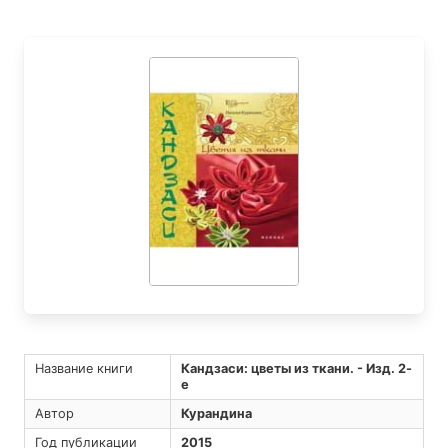
Название книги
Кандзаси: цветы из ткани. - Изд. 2-
е
Автор
Курандина
Год публикации
2015