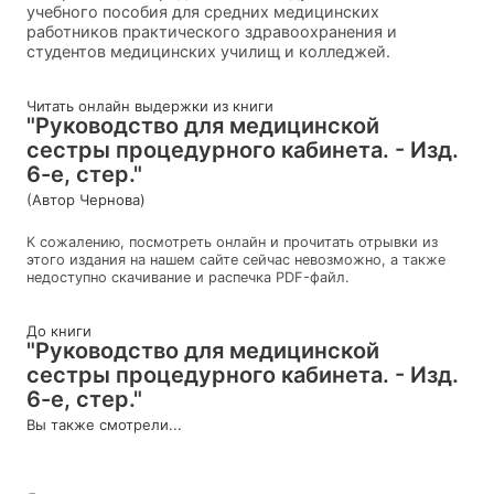
учебного пособия для средних медицинских
работников практического здравоохранения и
студентов медицинских училищ и колледжей.
Читать онлайн выдержки из книги
"Руководство для медицинской
сестры процедурного кабинета. - Изд.
6-е, стер."
(Автор Чернова)
К сожалению, посмотреть онлайн и прочитать отрывки из
этого издания на нашем сайте сейчас невозможно, а также
недоступно скачивание и распечка PDF-файл.
До книги
"Руководство для медицинской
сестры процедурного кабинета. - Изд.
6-е, стер."
Вы также смотрели...