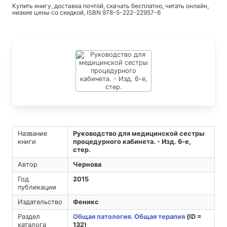
Купить книгу, доставка почтой, скачать бесплатно, читать онлайн,
низкие цены со скидкой, ISBN 978-5-222-22957-6
Название
Руководство для медицинской сестры
книги
процедурного кабинета. - Изд. 6-е,
стер.
Автор
Чернова
Год
2015
публикации
Издательство
Феникс
Раздел
Общая патология. Общая терапия
(ID =
каталога
132)