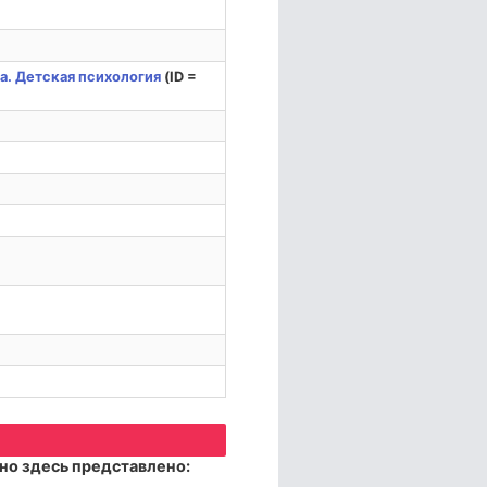
а. Детская психология
(ID =
но здесь представлено: