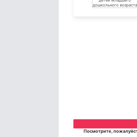
Посмотрите, пожалуйст