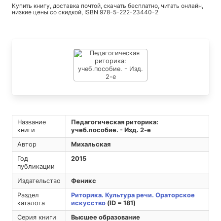
Купить книгу, доставка почтой, скачать бесплатно, читать онлайн,
низкие цены со скидкой, ISBN 978-5-222-23440-2
Название
Педагогическая риторика:
книги
учеб.пособие. - Изд. 2-е
Автор
Михальская
Год
2015
публикации
Издательство
Феникс
Раздел
Риторика. Культура речи. Ораторское
каталога
искусство
(ID = 181)
Серия книги
Высшее образование