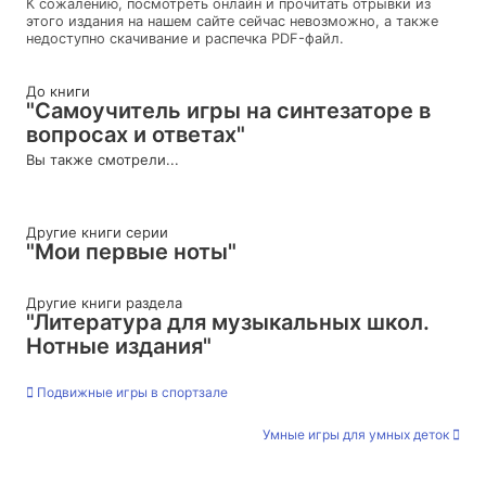
К сожалению, посмотреть онлайн и прочитать отрывки из
этого издания на нашем сайте сейчас невозможно, а также
недоступно скачивание и распечка PDF-файл.
До книги
"Самоучитель игры на синтезаторе в
вопросах и ответах"
Вы также смотрели...
Другие книги серии
"Мои первые ноты"
Другие книги раздела
"Литература для музыкальных школ.
Нотные издания"
Подвижные игры в спортзале
Умные игры для умных деток