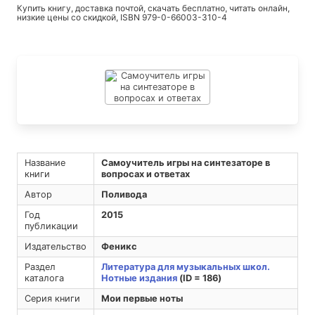
Купить книгу, доставка почтой, скачать бесплатно, читать онлайн,
низкие цены со скидкой, ISBN 979-0-66003-310-4
Название
Самоучитель игры на синтезаторе в
книги
вопросах и ответах
Автор
Поливода
Год
2015
публикации
Издательство
Феникс
Раздел
Литература для музыкальных школ.
каталога
Нотные издания
(ID = 186)
Серия книги
Мои первые ноты