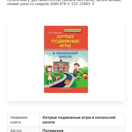
низкие цены со скидкой, ISBN 978-5-222-23683-3
Название
Хитрые подвижные игры в начальной
книги
школе
Автор
Патрикеев