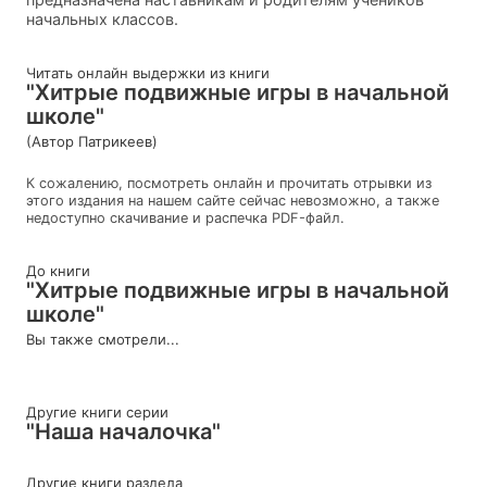
начальных классов.
Читать онлайн выдержки из книги
"Хитрые подвижные игры в начальной
школе"
(Автор Патрикеев)
К сожалению, посмотреть онлайн и прочитать отрывки из
этого издания на нашем сайте сейчас невозможно, а также
недоступно скачивание и распечка PDF-файл.
До книги
"Хитрые подвижные игры в начальной
школе"
Вы также смотрели...
Другие книги серии
"Наша началочка"
Другие книги раздела