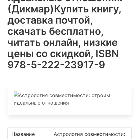
(Дикмар)
Купить книгу,
доставка почтой,
скачать бесплатно,
читать онлайн, низкие
цены со скидкой, ISBN
978-5-222-23917-9
Название
Астрология совместимости: