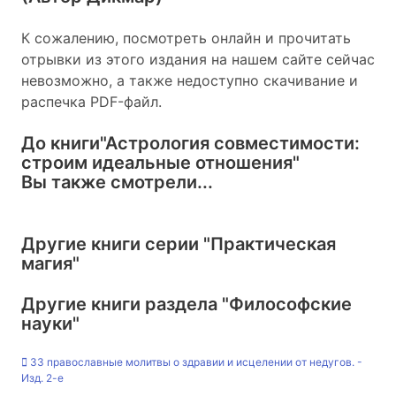
К сожалению, посмотреть онлайн и прочитать
отрывки из этого издания на нашем сайте сейчас
невозможно, а также недоступно скачивание и
распечка PDF-файл.
До книги
"Астрология совместимости:
строим идеальные отношения"
Вы также смотрели...
Другие книги серии
"Практическая
магия"
Другие книги раздела
"Философские
науки"
33 православные молитвы о здравии и исцелении от недугов. -
Изд. 2-е