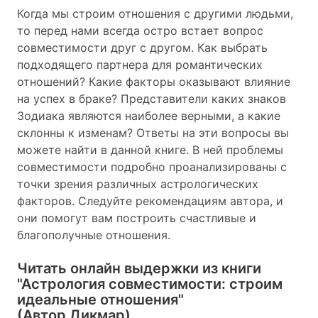
Когда мы строим отношения с другими людьми,
то перед нами всегда остро встает вопрос
совместимости друг с другом. Как выбрать
подходящего партнера для романтических
отношений? Какие факторы оказывают влияние
на успех в браке? Представители каких знаков
Зодиака являются наиболее верными, а какие
склонны к изменам? Ответы на эти вопросы вы
можете найти в данной книге. В ней проблемы
совместимости подробно проанализированы с
точки зрения различных астрологических
факторов. Следуйте рекомендациям автора, и
они помогут вам построить счастливые и
благополучные отношения.
Читать онлайн выдержки из книги
"Астрология совместимости: строим
идеальные отношения"
(Автор Дикмар)