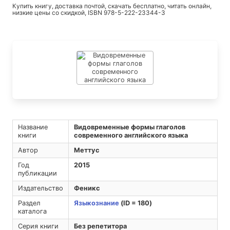
Купить книгу, доставка почтой, скачать бесплатно, читать онлайн,
низкие цены со скидкой, ISBN 978-5-222-23344-3
Название
Видовременные формы глаголов
книги
современного английского языка
Автор
Меттус
Год
2015
публикации
Издательство
Феникс
Раздел
Языкознание
(ID = 180)
каталога
Серия книги
Без репетитора