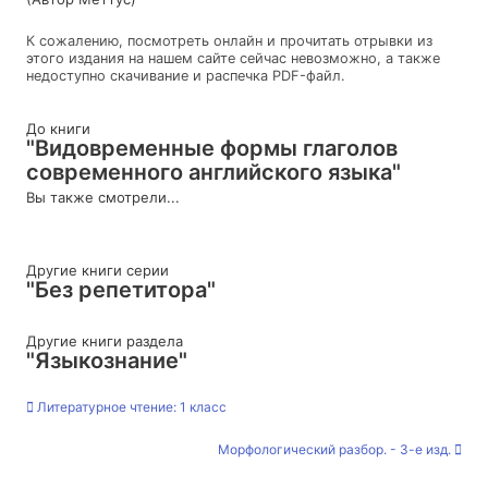
К сожалению, посмотреть онлайн и прочитать отрывки из
этого издания на нашем сайте сейчас невозможно, а также
недоступно скачивание и распечка PDF-файл.
До книги
"Видовременные формы глаголов
современного английского языка"
Вы также смотрели...
Другие книги серии
"Без репетитора"
Другие книги раздела
"Языкознание"
Литературное чтение: 1 класс
Морфологический разбор. - 3-е изд.