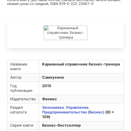
низкие цены со скидкой, ISBN 978-5-222-23907-0
Название
Карманный справочник бизнес-тренера
книги
Автор
Самоукина
Год
2015
публикации
Издательство
Феникс
Раздел
Экономика. Управление.
каталога
Предпринимательство (Бизнес)
(ID =
109)
Серия книги
Бизнес-бестселлер