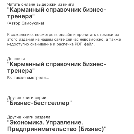
Читать онлайн выдержки из книги
"Карманный справочник бизнес-
тренера"
(Автор Самоукина)
К сожалению, посмотреть онлайн и прочитать отрывки из
этого издания на нашем сайте сейчас невозможно, а также
недоступно скачивание и распечка PDF-файл.
До книги
"Карманный справочник бизнес-
тренера"
Вы также смотрели...
Другие книги серии
"Бизнес-бестселлер"
Другие книги раздела
"Экономика. Управление.
Предпринимательство (Бизнес)"