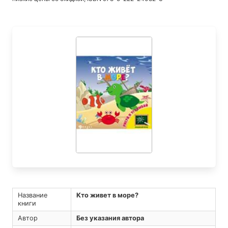
Название
Кто живет в море?
книги
Автор
Без указания автора