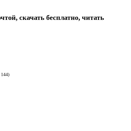
чтой, скачать бесплатно, читать
 144)