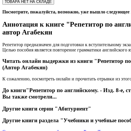
ТОВАРА НЕТ НА СКЛАДЕ
Посмотрите, пожалуйста, возможно, уже вышло следующее из
Аннотация к книге
"Репетитор по англий
автор Агабекян
Репетитор предназначен для подготовки к вступительному экза
Целью пособия является повторение грамматики английского я
Читать онлайн выдержки из книги
"Репетитор по 
(Автор Агабекян)
К сожалению, посмотреть онлайн и прочитать отрывки из этого
До книги
"Репетитор по английскому. - Изд. 8-е, ст
Вы также смотрели...
Другие книги серии
"Абитуриент"
Другие книги раздела
"Учебники и учебные посо