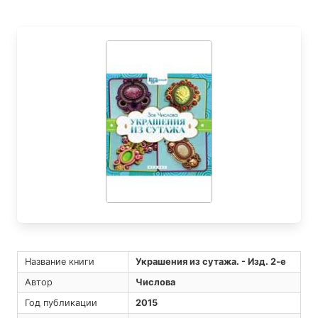
Название книги
Украшения из сутажа. - Изд. 2-е
Автор
Числова
Год публикации
2015