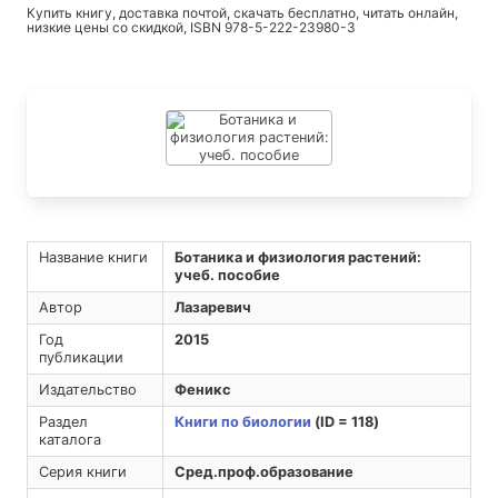
Купить книгу, доставка почтой, скачать бесплатно, читать онлайн,
низкие цены со скидкой, ISBN 978-5-222-23980-3
Название книги
Ботаника и физиология растений:
учеб. пособие
Автор
Лазаревич
Год
2015
публикации
Издательство
Феникс
Раздел
Книги по биологии
(ID = 118)
каталога
Серия книги
Сред.проф.образование