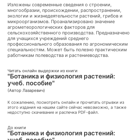
Изложены современные сведения о строении,
многообразии, происхождении, распространении,
экологии и жизнедеятельности растений, грибов и
микроорганизмов. Проанализировано значение
агрометеорологических факторов для
сельскохозяйственного производства. Предназначено
для учащихся учреждений среднего
профессионального образования по агрономическим
специальностям. Может быть полезно практическим
работникам полеводства и растениеводства.
Читать онлайн выдержки из книги
"Ботаника и физиология растений:
учеб. пособие"
(Автор Лазаревич)
К сожалению, посмотреть онлайн и прочитать отрывки из
этого издания на нашем сайте сейчас невозможно, а также
недоступно скачивание и распечка PDF-файл.
До книги
"Ботаника и физиология растений:
учеб. пособие"