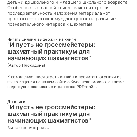
детьми дошкольного и младшего школьного возраста.
Особенностью данной книги является строгая
последовательность изложения материала «от
простого — к сложному», доступность, развитие
познавательного интереса к шахматам.
Читать онлайн выдержки из книги
"И пусть не гроссмейстеры:
шахматный практикум для
начинающих шахматистов"
(Автор Плокидина)
К сожалению, посмотреть онлайн и прочитать отрывки из
этого издания на нашем сайте сейчас невозможно, а также
недоступно скачивание и распечка PDF-файл.
До книги
"И пусть не гроссмейстеры:
шахматный практикум для
начинающих шахматистов"
Вы также смотрели...