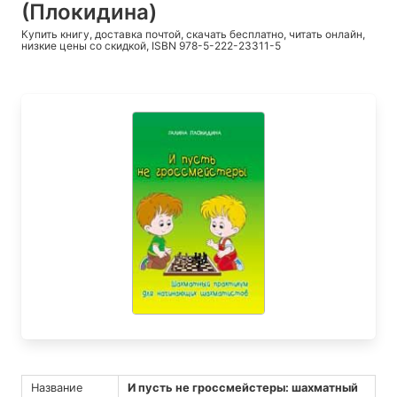
(Плокидина)
Купить книгу, доставка почтой, скачать бесплатно, читать онлайн,
низкие цены со скидкой, ISBN 978-5-222-23311-5
Название
И пусть не гроссмейстеры: шахматный