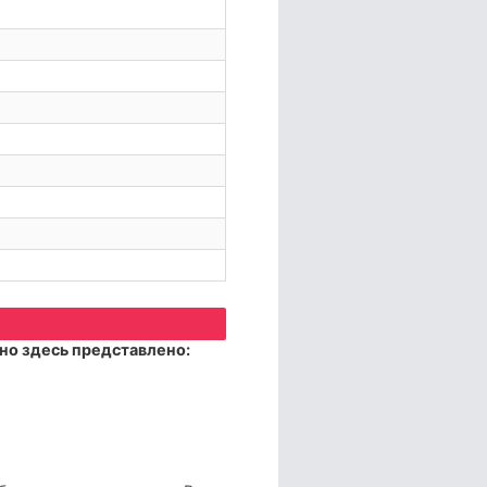
но здесь представлено: