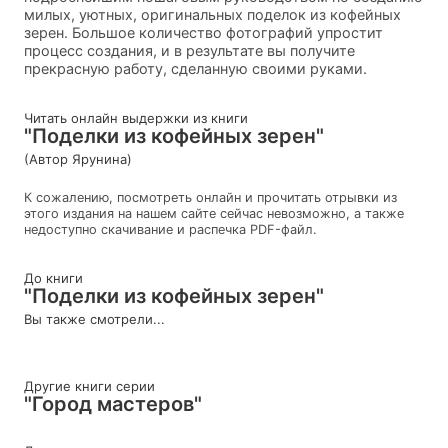
милых, уютных, оригинальных поделок из кофейных
зерен. Большое количество фотографий упростит
процесс создания, и в результате вы получите
прекрасную работу, сделанную своими руками.
Читать онлайн выдержки из книги
"Поделки из кофейных зерен"
(Автор Ярунина)
К сожалению, посмотреть онлайн и прочитать отрывки из
этого издания на нашем сайте сейчас невозможно, а также
недоступно скачивание и распечка PDF-файл.
До книги
"Поделки из кофейных зерен"
Вы также смотрели...
Другие книги серии
"Город мастеров"