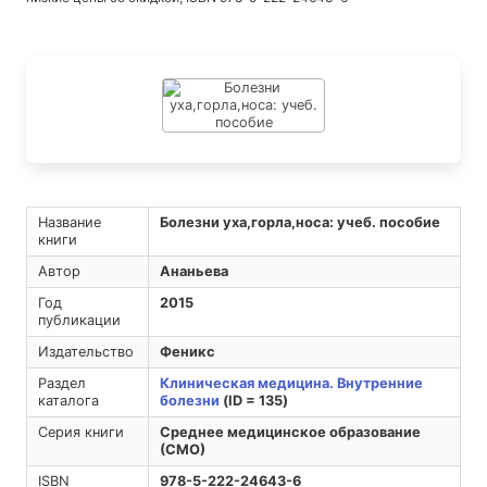
Название
Болезни уха,горла,носа: учеб. пособие
книги
Автор
Ананьева
Год
2015
публикации
Издательство
Феникс
Раздел
Клиническая медицина. Внутренние
каталога
болезни
(ID = 135)
Серия книги
Среднее медицинское образование
(СМО)
ISBN
978-5-222-24643-6