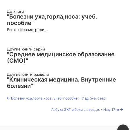
До книги
"Болезни уха,горла,носа: учеб.
пособие"
Вы также смотрели...
Другие книги серии
"Среднее медицинское образование
(СМО)"
Другие книги раздела
"Клиническая медицина. Внутренние
болезни"
Болезни уха,горла,носа: учеб. пособие. - Изд. 5-е, стер.
Азбука ЭКГ и боли в сердце. - Изд. 17-е