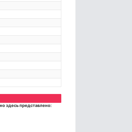
но здесь представлено: