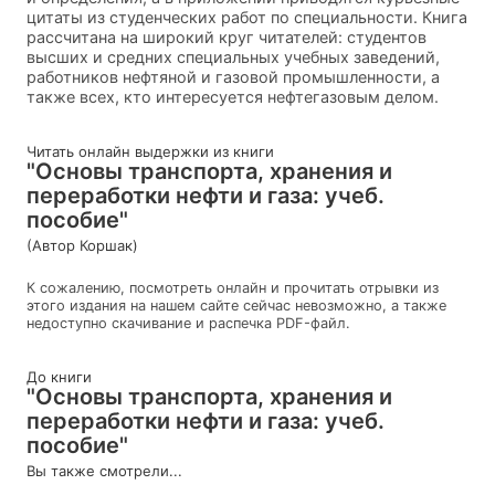
цитаты из студенческих работ по специальности. Книга
рассчитана на широкий круг читателей: студентов
высших и средних специальных учебных заведений,
работников нефтяной и газовой промышленности, а
также всех, кто интересуется нефтегазовым делом.
Читать онлайн выдержки из книги
"Основы транспорта, хранения и
переработки нефти и газа: учеб.
пособие"
(Автор Коршак)
К сожалению, посмотреть онлайн и прочитать отрывки из
этого издания на нашем сайте сейчас невозможно, а также
недоступно скачивание и распечка PDF-файл.
До книги
"Основы транспорта, хранения и
переработки нефти и газа: учеб.
пособие"
Вы также смотрели...