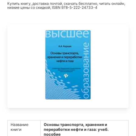
Купить книгу, доставка почтой, скачать бесплатно, читать онлайн,
низкие цены со скидкой, ISBN 978-5-222-24733-4
Название
Основы транспорта, хранения и
книги
переработки нефти и газа: учеб.
пособие