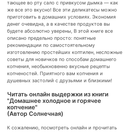
тающее во рту сало с привкусом дымка — как
же все это вкусно! Все эти деликатесы можно
приготовить в домашних условиях. Экономия
денег очевидна, а в качестве продуктов вы
будете абсолютно уверены, В этой книге все
описано предельно просто: понятные
рекомендации по самостоятельному
изготовлению простейших коптилен, несложные
советы для новичков по способам домашнего
копчения, необыкновенно вкусные рецепты
копченостей. Приятного вам копчения и
душевных застолий с друзьями и близкими!
Читать онлайн выдержки из книги
"Домашнее холодное и горячее
копчение"
(Автор Солнечная)
К сожалению, посмотреть онлайн и прочитать