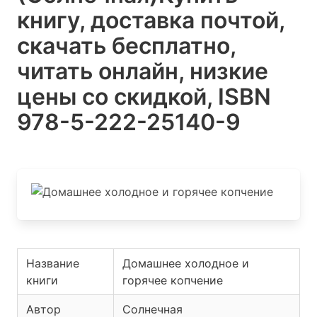
книгу, доставка почтой,
скачать бесплатно,
читать онлайн, низкие
цены со скидкой, ISBN
978-5-222-25140-9
Название
Домашнее холодное и
книги
горячее копчение
Автор
Солнечная