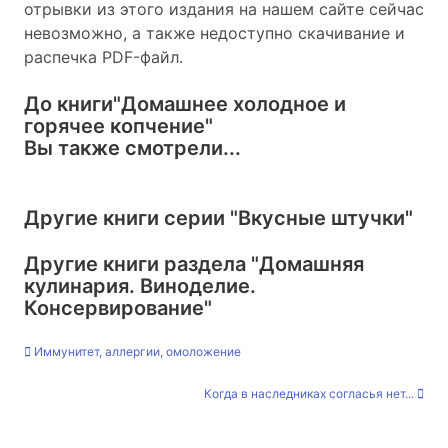
отрывки из этого издания на нашем сайте сейчас
невозможно, а также недоступно скачивание и
распечка PDF-файл.
До книги
"Домашнее холодное и
горячее копчение"
Вы также смотрели...
Другие книги серии
"Вкусные штучки"
Другие книги раздела
"Домашняя
кулинария. Виноделие.
Консервирование"
Иммунитет, аллергии, омоложение
Когда в наследниках согласья нет...