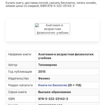
Купить книгу, доставка почтой, скачать бесплатно, читать онлайн,
низкие цены со скидкой, ISBN 978-5-222-25142-3
Название книги
Анатомия и возрастная физиология:
учебник
Автор
Тихомирова
Год публикации
2015
Издательство
Феникс
Раздел каталога
Книги по биологии
(ID = 118)
Серия книги
Высшее образование
ISBN
978-5-222-25142-3