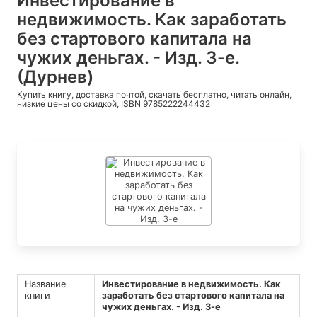
Инвестирование в
недвижимость. Как заработать
без стартового капитала на
чужих деньгах. - Изд. 3-е.
(Дурнев)
Купить книгу, доставка почтой, скачать бесплатно, читать онлайн,
низкие цены со скидкой, ISBN 9785222244432
Название
Инвестирование в недвижимость. Как
книги
заработать без стартового капитала на
чужих деньгах. - Изд. 3-е