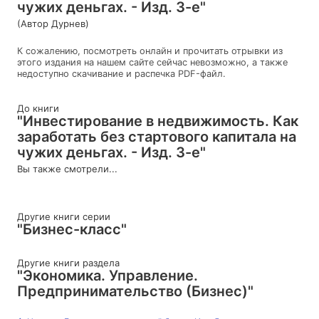
чужих деньгах. - Изд. 3-е"
(Автор Дурнев)
К сожалению, посмотреть онлайн и прочитать отрывки из
этого издания на нашем сайте сейчас невозможно, а также
недоступно скачивание и распечка PDF-файл.
До книги
"Инвестирование в недвижимость. Как
заработать без стартового капитала на
чужих деньгах. - Изд. 3-е"
Вы также смотрели...
Другие книги серии
"Бизнес-класс"
Другие книги раздела
"Экономика. Управление.
Предпринимательство (Бизнес)"