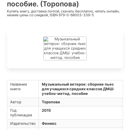
пособие. (Торопова)
Купить книгу, доставка почтой, скачать бесплатно, читать онлайн,
низкие цены со скидкой, ISBN 979-0-66003-339-5
Название
Музыкальный ветерок: сборник пьес
книги
для учащихся средних классов ДМШ:
учебно-метод. пособие
Автор
Торопова
Год
2015
публикации
Издательство
Феникс