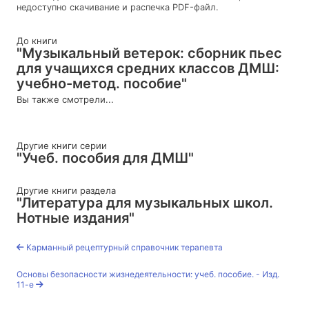
недоступно скачивание и распечка PDF-файл.
До книги
"Музыкальный ветерок: сборник пьес
для учащихся средних классов ДМШ:
учебно-метод. пособие"
Вы также смотрели...
Другие книги серии
"Учеб. пособия для ДМШ"
Другие книги раздела
"Литература для музыкальных школ.
Нотные издания"
Карманный рецептурный справочник терапевта
Основы безопасности жизнедеятельности: учеб. пособие. - Изд.
11-е