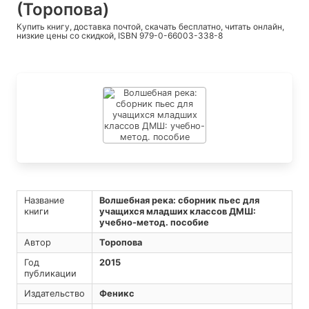
(Торопова)
Купить книгу, доставка почтой, скачать бесплатно, читать онлайн,
низкие цены со скидкой, ISBN 979-0-66003-338-8
Название
Волшебная река: сборник пьес для
книги
учащихся младших классов ДМШ:
учебно-метод. пособие
Автор
Торопова
Год
2015
публикации
Издательство
Феникс