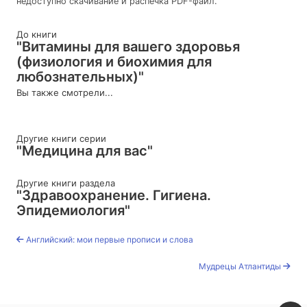
недоступно скачивание и распечка PDF-файл.
До книги
"Витамины для вашего здоровья
(физиология и биохимия для
любознательных)"
Вы также смотрели...
Другие книги серии
"Медицина для вас"
Другие книги раздела
"Здравоохранение. Гигиена.
Эпидемиология"
Английский: мои первые прописи и слова
Мудрецы Атлантиды