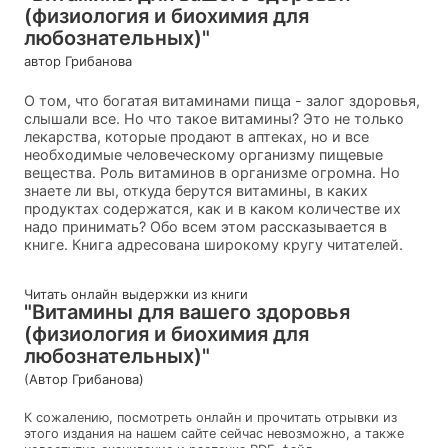
(физиология и биохимия для
любознательных)"
автор Грибанова
О том, что богатая витаминами пища - залог здоровья,
слышали все. Но что такое витамины? Это не только
лекарства, которые продают в аптеках, но и все
необходимые человеческому организму пищевые
вещества. Роль витаминов в организме огромна. Но
знаете ли вы, откуда берутся витамины, в каких
продуктах содержатся, как и в каком количестве их
надо принимать? Обо всем этом рассказывается в
книге. Книга адресована широкому кругу читателей.
Читать онлайн выдержки из книги
"Витамины для вашего здоровья
(физиология и биохимия для
любознательных)"
(Автор Грибанова)
К сожалению, посмотреть онлайн и прочитать отрывки из
этого издания на нашем сайте сейчас невозможно, а также