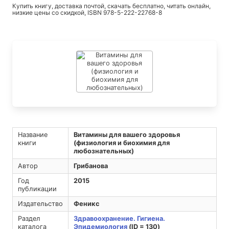
Купить книгу, доставка почтой, скачать бесплатно, читать онлайн,
низкие цены со скидкой, ISBN 978-5-222-22768-8
Название
Витамины для вашего здоровья
книги
(физиология и биохимия для
любознательных)
Автор
Грибанова
Год
2015
публикации
Издательство
Феникс
Раздел
Здравоохранение. Гигиена.
каталога
Эпидемиология
(ID = 130)