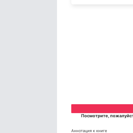
Посмотрите, пожалуйст
Аннотация к книге