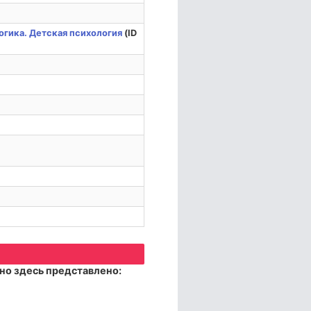
гика. Детская психология
(ID
но здесь представлено: