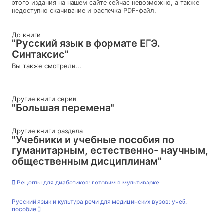
этого издания на нашем сайте сейчас невозможно, а также
недоступно скачивание и распечка PDF-файл.
До книги
"Русский язык в формате ЕГЭ.
Синтаксис"
Вы также смотрели...
Другие книги серии
"Большая перемена"
Другие книги раздела
"Учебники и учебные пособия по
гуманитарным, естественно- научным,
общественным дисциплинам"
Рецепты для диабетиков: готовим в мультиварке
Русский язык и культура речи для медицинских вузов: учеб.
пособие