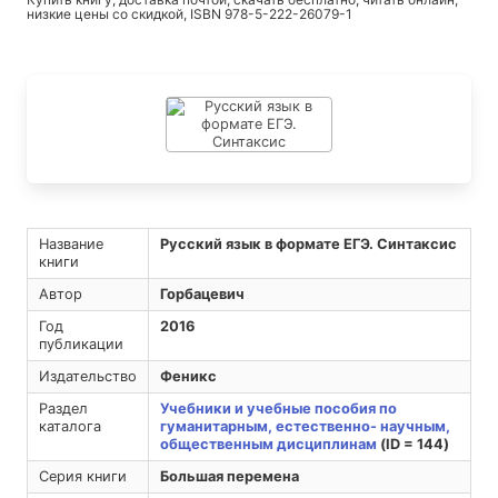
низкие цены со скидкой, ISBN 978-5-222-26079-1
Название
Русский язык в формате ЕГЭ. Синтаксис
книги
Автор
Горбацевич
Год
2016
публикации
Издательство
Феникс
Раздел
Учебники и учебные пособия по
каталога
гуманитарным, естественно- научным,
общественным дисциплинам
(ID = 144)
Серия книги
Большая перемена