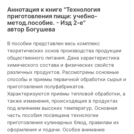
Аннотация к книге
"Технология
приготовления пищи: учебно-
метод.пособие. - Изд 2-е"
автор Богушева
В пособии представлен весь комплекс
теоретических основ производства продукции
общественного питания. Дана характеристика
химического состава и физических свойств
различных продуктов. Рассмотрены основные
способы и приемы первичной обработки сырья и
приготовления полуфабрикатов.
Характеризуются приемы тепловой обработки, а
также изменения, происходящие в продуктах
под влиянием высоких температур. Основная
часть пособия посвящена технологии
приготовления кулинарных блюд, правилам их
оформления и подачи. Особое внимание