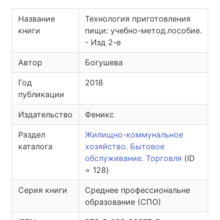
Название
Технология приготовления
книги
пищи: учебно-метод.пособие.
- Изд 2-е
Автор
Богушева
Год
2018
публикации
Издательство
Феникс
Раздел
Жилищно-коммунальное
каталога
хозяйство. Бытовое
обслуживание. Торговля
(ID
= 128)
Серия книги
Среднее профессиональне
образование (СПО)