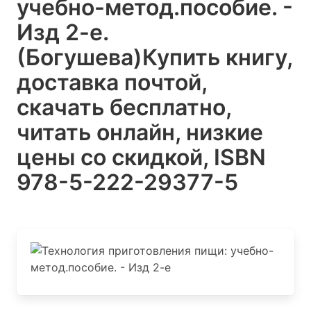
учебно-метод.пособие. -
Изд 2-е.
(Богушева)
Купить книгу,
доставка почтой,
скачать бесплатно,
читать онлайн, низкие
цены со скидкой, ISBN
978-5-222-29377-5