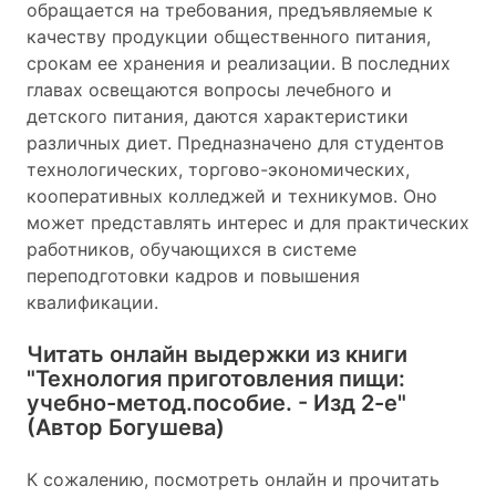
обращается на требования, предъявляемые к
качеству продукции общественного питания,
срокам ее хранения и реализации. В последних
главах освещаются вопросы лечебного и
детского питания, даются характеристики
различных диет. Предназначено для студентов
технологических, торгово-экономических,
кооперативных колледжей и техникумов. Оно
может представлять интерес и для практических
работников, обучающихся в системе
переподготовки кадров и повышения
квалификации.
Читать онлайн выдержки из книги
"Технология приготовления пищи:
учебно-метод.пособие. - Изд 2-е"
(Автор Богушева)
К сожалению, посмотреть онлайн и прочитать