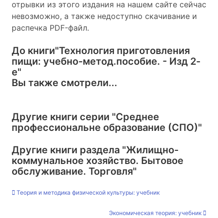
отрывки из этого издания на нашем сайте сейчас
невозможно, а также недоступно скачивание и
распечка PDF-файл.
До книги
"Технология приготовления
пищи: учебно-метод.пособие. - Изд 2-
е"
Вы также смотрели...
Другие книги серии
"Среднее
профессиональне образование (СПО)"
Другие книги раздела
"Жилищно-
коммунальное хозяйство. Бытовое
обслуживание. Торговля"
Теория и методика физической культуры: учебник
Экономическая теория: учебник