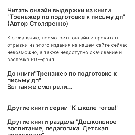
Читать онлайн выдержки из книги
"Тренажер по подготовке к письму дп"
(Автор Столяренко)
К сожалению, посмотреть онлайн и прочитать
отрывки из этого издания на нашем сайте сейчас
невозможно, а также недоступно скачивание и
распечка PDF-файл.
До книги
"Тренажер по подготовке к
письму дп"
Вы также смотрели...
Другие книги серии
"К школе готов!"
Другие книги раздела
"Дошкольное
воспитание, педагогика. Детская