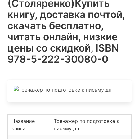
(Столяренко)
Купить
книгу, доставка почтой,
скачать бесплатно,
читать онлайн, низкие
цены со скидкой, ISBN
978-5-222-30080-0
Название
Тренажер по подготовке к
книги
письму дп