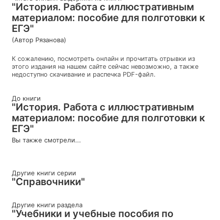
"История. Работа с иллюстративным
материалом: пособие для полготовки к
ЕГЭ"
(Автор Рязанова)
К сожалению, посмотреть онлайн и прочитать отрывки из
этого издания на нашем сайте сейчас невозможно, а также
недоступно скачивание и распечка PDF-файл.
До книги
"История. Работа с иллюстративным
материалом: пособие для полготовки к
ЕГЭ"
Вы также смотрели...
Другие книги серии
"Справочники"
Другие книги раздела
"Учебники и учебные пособия по