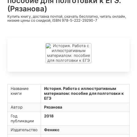
пособие для полготовки к ЕГЭ.
(Рязанова)
Купить книгу, доставка почтой, скачать бесплатно, читать онлайн,
низкие цены со скидкой, ISBN 978-5-222-29290-7
Название
История. Работа с иллюстративным
книги
материалом: пособие для полготовки к
ЕГЭ
Автор
Рязанова
Год
2018
публикации
Издательство
Феникс