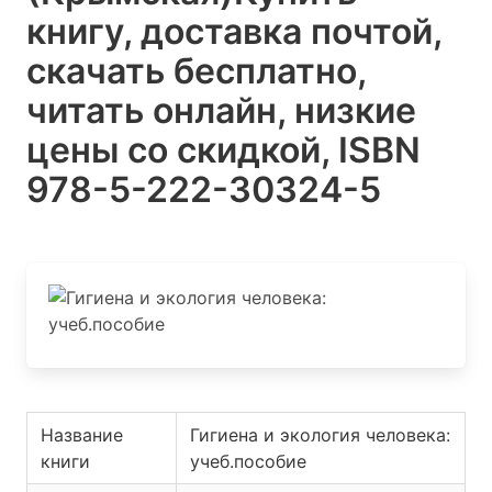
книгу, доставка почтой,
скачать бесплатно,
читать онлайн, низкие
цены со скидкой, ISBN
978-5-222-30324-5
Название
Гигиена и экология человека:
книги
учеб.пособие