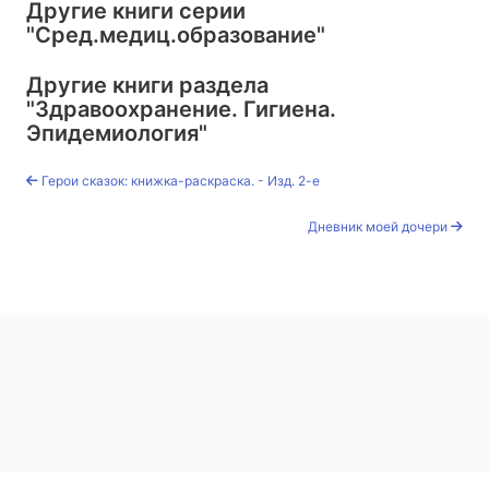
Другие книги серии
"Сред.медиц.образование"
Другие книги раздела
"Здравоохранение. Гигиена.
Эпидемиология"
Герои сказок: книжка-раскраска. - Изд. 2-е
Дневник моей дочери