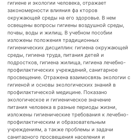
гигиене и экологии человека, отражает
закономерности влияния фа кторов
окружающей среды на его здоровье. В нем
освещены вопросы гигиены воздушной среды,
почвы, воды и жилищ. В учебном пособии
изложены положения традиционных
гигиенических дисциплин: гигиена окружающей
среды, гигиена труда, питания детей и
подростков, гигиена жилища, гигиена лечебно-
профилактических учреждений, санитарное
просвещение. Отражена взаимосвязь экологии с
гигиеной и основы экологических знаний в
профилактической медицине. Показано
экологическое и гигиеническое значение
питания человека в разные периоды жизни,
изложены гигиенические требования к лечебно-
профилактическим и образовательным
учреждениям, а также проблемы и задачи
санитарного просвещения населения и