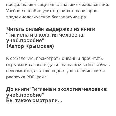
профилактики социально значимых заболеваний.
Учебное пособие учит оценивать санитарно-
эпидемиологическое благополучие ра
Читать онлайн выдержки из книги
"Гигиена и экология человека:
учеб.пособие"
(Автор Крымская)
К сожалению, посмотреть онлайн и прочитать
отрывки из этого издания на нашем сайте сейчас
невозможно, а также недоступно скачивание и
распечка PDF-файл.
До книги
"Гигиена и экология человека:
учеб.пособие"
Вы также смотрели...