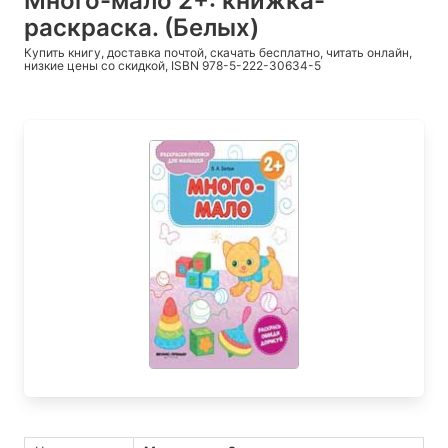
Много-мало 2+: книжка-
раскраска. (Белых)
Купить книгу, доставка почтой, скачать бесплатно, читать онлайн,
низкие цены со скидкой, ISBN 978-5-222-30634-5