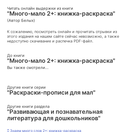
Читать онлайн выдержки из книги
"Много-мало 2+: книжка-раскраска"
(Автор Белых)
К сожалению, посмотреть онлайн и прочитать отрывки из
этого издания на нашем сайте сейчас невозможно, а также
недоступно скачивание и распечка PDF-файл.
До книги
"Много-мало 2+: книжка-раскраска"
Вы также смотрели...
Другие книги серии
"Раскраски-прописи для мал"
Другие книги раздела
"Развивающая и познавательная
литература для дошкольников"
Знаем много слов 2+: книжка-раскраска