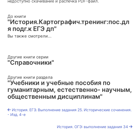
недоступно скачивание и распечка PDF-файл.
До книги
"История.Картографич.тренинг:пос.дл
я подг.к ЕГЭ дп"
Вы также смотрели...
Другие книги серии
"Справочники"
Другие книги раздела
"Учебники и учебные пособия по
гуманитарным, естественно- научным,
общественным дисциплинам"
История. ЕГЭ. Выполнение задания 25. Исторические сочинения.
- Изд. 4-е
История. ОГЭ: выполнение задания 34