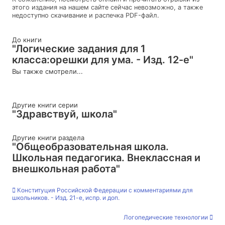
этого издания на нашем сайте сейчас невозможно, а также
недоступно скачивание и распечка PDF-файл.
До книги
"Логические задания для 1
класса:орешки для ума. - Изд. 12-е"
Вы также смотрели...
Другие книги серии
"Здравствуй, школа"
Другие книги раздела
"Общеобразовательная школа.
Школьная педагогика. Внеклассная и
внешкольная работа"
Конституция Российской Федерации с комментариями для
школьников. - Изд. 21-е, испр. и доп.
Логопедические технологии