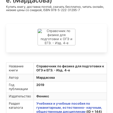
е. (Мардасова)
Купить книгу, доставка почтой, скачать бесплатно, читать онлайн,
низкие цены со скидкой, ISBN 978-5-222-31295-7
Название
Справочник по физике для подготовки к
книги
ОГЭ и ЕГЭ. - Изд. 4-е
Автор
Мардасова
Год
2019
публикации
Издательство
Феникс
Раздел
Учебники и учебные пособия по
каталога
гуманитарным, естественно- научным,
общественным дисциплинам
(ID = 144)