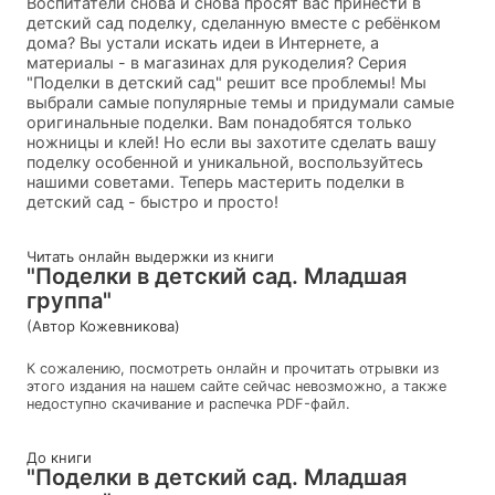
Воспитатели снова и снова просят вас принести в
детский сад поделку, сделанную вместе с ребёнком
дома? Вы устали искать идеи в Интернете, а
материалы - в магазинах для рукоделия? Серия
"Поделки в детский сад" решит все проблемы! Мы
выбрали самые популярные темы и придумали самые
оригинальные поделки. Вам понадобятся только
ножницы и клей! Но если вы захотите сделать вашу
поделку особенной и уникальной, воспользуйтесь
нашими советами. Теперь мастерить поделки в
детский сад - быстро и просто!
Читать онлайн выдержки из книги
"Поделки в детский сад. Младшая
группа"
(Автор Кожевникова)
К сожалению, посмотреть онлайн и прочитать отрывки из
этого издания на нашем сайте сейчас невозможно, а также
недоступно скачивание и распечка PDF-файл.
До книги
"Поделки в детский сад. Младшая