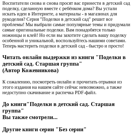
Воспитатели снова и снова просят вас принести в детский сад
поделку, сделанную вместе с ребёнком дома? Вы устали
искать идеи в Интернете, а материалы - в магазинах для
рукоделия? Серия "Поделки в детский сад" решит все
проблемы! Мы выбрали самые популярные темы и придумали
самые оригинальные поделки. Вам понадобятся только
ножницы и клей! Но если вы захотите сделать вашу поделку
особенной и уникальной, воспользуйтесь нашими советами.
Теперь мастерить поделки в детский сад - быстро и просто!
Читать онлайн выдержки из книги
"Поделки в
детский сад. Старшая группа"
(Автор Кожевникова)
К сожалению, посмотреть онлайн и прочитать отрывки из
этого издания на нашем сайте сейчас невозможно, а также
недоступно скачивание и распечка PDF-файл.
До книги
"Поделки в детский сад. Старшая
группа"
Вы также смотрели...
Другие книги серии
"Без серии"