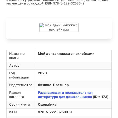
низкие цены со скидкой, ISBN 978-5-222-32533-9
Название
Мой день: книжка с наклейками
книги
Автор
Год
2020
публикации
Издательство
Феникс-Премьер
Раздел
Развивающая и познавательная
каталога
литература для дошкольников
(ID = 173)
Серия книги
Одевай-ка
ISBN
978-5-222-32533-9