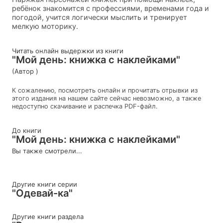
ребёнок знакомится с профессиями, временами года и
погодой, учится логически мыслить и тренирует
мелкую моторику.
Читать онлайн выдержки из книги
"Мой день: книжка с наклейками"
(Автор )
К сожалению, посмотреть онлайн и прочитать отрывки из
этого издания на нашем сайте сейчас невозможно, а также
недоступно скачивание и распечка PDF-файл.
До книги
"Мой день: книжка с наклейками"
Вы также смотрели...
Другие книги серии
"Одевай-ка"
Другие книги раздела