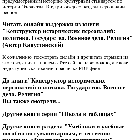
предусмотренным историко-культурным стандартом по
истории Отечества. Внутри каждого раздела персоналии
распол
Читать онлайн выдержки из книги
"Конструктор исторических персоналий:
политика. Государство. Военное дело. Религия"
(Автор Капустянский)
К сожалению, посмотреть онлайн и прочитать отрывки из
этого издания на нашем сайте сейчас невозможно, а также
недоступно скачивание и распечка PDF-файл.
До книги
"Конструктор исторических
персоналий: политика. Государство. Военное
дело. Религия"
Вы также смотрели...
Другие книги серии
"Школа в таблицах"
Другие книги раздела
"Учебники и учебные
пособия по гуманитарным, естественно-