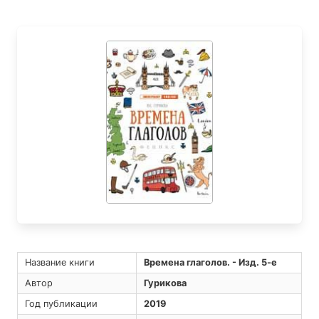
Название книги
Времена глаголов. - Изд. 5-е
Автор
Гурикова
Год публикации
2019