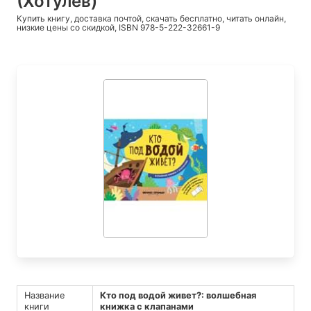
(Хотулев)
Купить книгу, доставка почтой, скачать бесплатно, читать онлайн,
низкие цены со скидкой, ISBN 978-5-222-32661-9
Название
Кто под водой живет?: волшебная
книги
книжка с клапанами