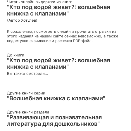
Читать онлайн выдержки из книги
"Кто под водой живет?: волшебная
книжка с клапанами"
(Автор Хотулев)
К сожалению, посмотреть онлайн и прочитать отрывки из
этого издания на нашем сайте сейчас невозможно, а также
недоступно скачивание и распечка PDF-файл.
До книги
"Кто под водой живет?: волшебная
книжка с клапанами"
Вы также смотрели...
Другие книги серии
"Волшебная книжка с клапанами"
Другие книги раздела
"Развивающая и познавательная
литература для дошкольников"