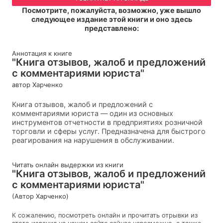
Посмотрите, пожалуйста, возможно, уже вышло
следующее издание этой книги и оно здесь
представлено:
Аннотация к книге
"Книга отзывов, жалоб и предложений
с комментариями юриста"
автор Харченко
Книга отзывов, жалоб и предложений с
комментариями юриста — один из основных
инструментов отчетности в предприятиях розничной
торговли и сферы услуг. Предназначена для быстрого
реагирования на нарушения в обслуживании.
Читать онлайн выдержки из книги
"Книга отзывов, жалоб и предложений
с комментариями юриста"
(Автор Харченко)
К сожалению, посмотреть онлайн и прочитать отрывки из