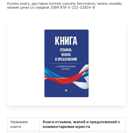
Купить книгу, доставка почтой, скачать бесплатно, читать онлайн,
низкие цены со скидкой, ISBN 978-5-222-32824-8
Название
Книга отзывов, жалоб и предложений с
книги
комментариями юриста