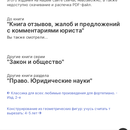
этого издания на нашем сайте сейчас невозможно, а также
недоступно скачивание и распечка PDF-файл.
До книги
"Книга отзывов, жалоб и предложений
с комментариями юриста"
Вы также смотрели...
Другие книги серии
"Закон и общество"
Другие книги раздела
"Право. Юридические науки"
Классика для всех: любимые произведения для фортепиано. -
Изд. 2-е
Конструирование из геометрических фигур: учусь считать т
вырезать: 4-5 лет