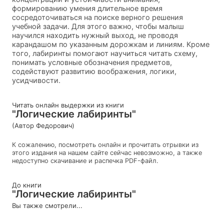
формированию умения длительное время
сосредоточиваться на поиске верного решения
учебной задачи. Для этого важно, чтобы малыш
научился находить нужный выход, не проводя
карандашом по указанным дорожкам и линиям. Кроме
того, лабиринты помогают научиться читать схему,
понимать условные обозначения предметов,
содействуют развитию воображения, логики,
усидчивости.
Читать онлайн выдержки из книги
"Логические лабиринты"
(Автор Федорович)
К сожалению, посмотреть онлайн и прочитать отрывки из
этого издания на нашем сайте сейчас невозможно, а также
недоступно скачивание и распечка PDF-файл.
До книги
"Логические лабиринты"
Вы также смотрели...