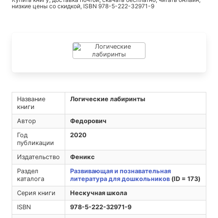
низкие цены со скидкой, ISBN 978-5-222-32971-9
Название
Логические лабиринты
книги
Автор
Федорович
Год
2020
публикации
Издательство
Феникс
Раздел
Развивающая и познавательная
каталога
литература для дошкольников
(ID = 173)
Серия книги
Нескучная школа
ISBN
978-5-222-32971-9