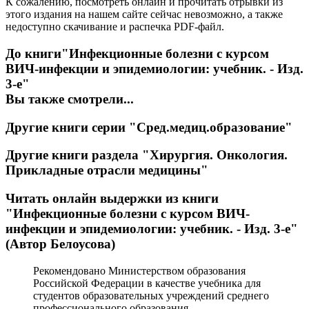
К сожалению, посмотреть онлайн и прочитать отрывки из
этого издания на нашем сайте сейчас невозможно, а также
недоступно скачивание и распечка PDF-файл.
До книги
"Инфекционные болезни с курсом
ВИЧ-инфекции и эпидемиологии: учебник. - Изд.
3-е"
Вы также смотрели...
Другие книги серии
"Сред.медиц.образование"
Другие книги раздела
"Хирургия. Онкология.
Прикладные отрасли медицины"
Читать онлайн выдержки из книги
"Инфекционные болезни с курсом ВИЧ-
инфекции и эпидемиологии: учебник. - Изд. 3-е"
(Автор Белоусова)
Рекомендовано Министерством образования
Российской Федерации в качестве учебника для
студентов образовательных учреждений среднего
профессионального образования