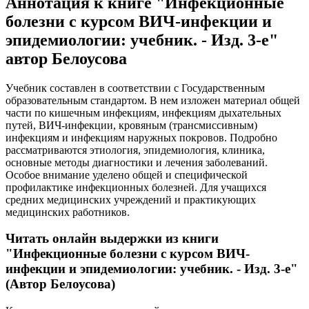
Аннотация к книге
"Инфекционные
болезни с курсом ВИЧ-инфекции и
эпидемиологии: учебник. - Изд. 3-е"
автор Белоусова
Учебник составлен в соответствии с Государственным
образовательным стандартом. В нем изложен материал общей
части по кишечным инфекциям, инфекциям дыхательных
путей, ВИЧ-инфекции, кровяным (трансмиссивным)
инфекциям и инфекциям наружных покровов. Подробно
рассматриваются этиология, эпидемиология, клиника,
основные методы диагностики и лечения заболеваний.
Особое внимание уделено общей и специфической
профилактике инфекционных болезней. Для учащихся
средних медицинских учреждений и практикующих
медицинских работников.
Читать онлайн выдержки из книги
"Инфекционные болезни с курсом ВИЧ-
инфекции и эпидемиологии: учебник. - Изд. 3-е"
(Автор Белоусова)