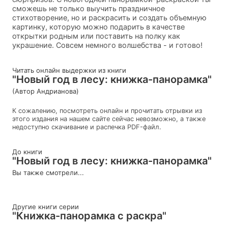
сможешь не только выучить праздничное
стихотворение, но и раскрасить и создать объемную
картинку, которую можно подарить в качестве
открытки родным или поставить на полку как
украшение. Совсем немного волшебства - и готово!
Читать онлайн выдержки из книги
"Новый год в лесу: книжка-панорамка"
(Автор Андрианова)
К сожалению, посмотреть онлайн и прочитать отрывки из
этого издания на нашем сайте сейчас невозможно, а также
недоступно скачивание и распечка PDF-файл.
До книги
"Новый год в лесу: книжка-панорамка"
Вы также смотрели...
Другие книги серии
"Книжка-панорамка с раскра"