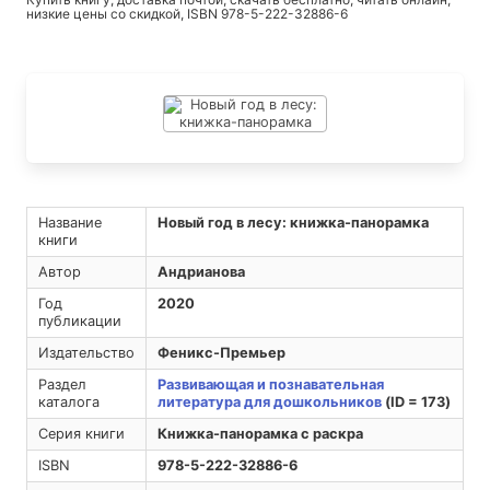
низкие цены со скидкой, ISBN 978-5-222-32886-6
Название
Новый год в лесу: книжка-панорамка
книги
Автор
Андрианова
Год
2020
публикации
Издательство
Феникс-Премьер
Раздел
Развивающая и познавательная
каталога
литература для дошкольников
(ID = 173)
Серия книги
Книжка-панорамка с раскра
ISBN
978-5-222-32886-6