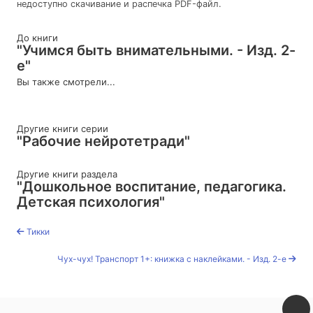
недоступно скачивание и распечка PDF-файл.
До книги
"Учимся быть внимательными. - Изд. 2-
е"
Вы также смотрели...
Другие книги серии
"Рабочие нейротетради"
Другие книги раздела
"Дошкольное воспитание, педагогика.
Детская психология"
Тикки
Чух-чух! Транспорт 1+: книжка с наклейками. - Изд. 2-е