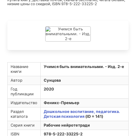
низкие цены со скидкой, ISBN 978-5-222-33225-2
Название
Учимся быть внимательными. - Изд. 2-е
книги
Автор
Сунцова
Год
2020
публикации
Издательство
Феникс-Премьер
Раздел
Дошкольное воспитание, педагогика.
каталога
Детская психология
(ID = 141)
Серия книги
Рабочие нейротетради
ISBN
978-5-222-33225-2